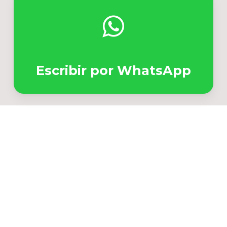
Escribir por WhatsApp