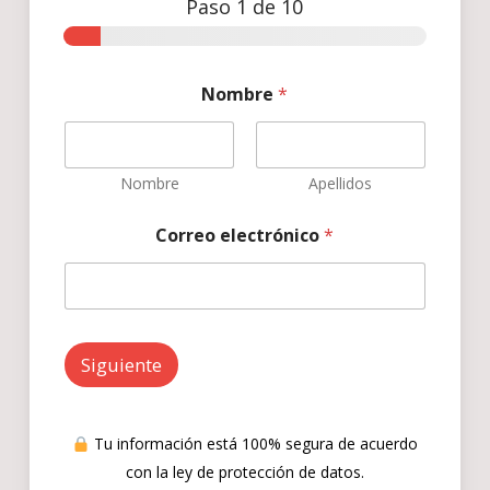
Paso
1
de 10
Nombre
*
Nombre
Apellidos
Correo electrónico
*
Siguiente
Tu información está 100% segura de acuerdo
con la ley de protección de datos.