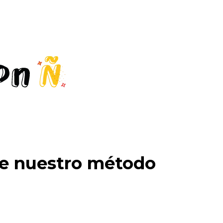
de nuestro método