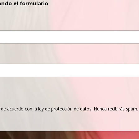
ando el formulario
e acuerdo con la ley de protección de datos. Nunca recibirás spam.