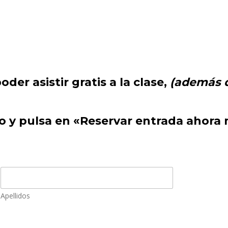
oder asistir gratis a la clase,
(además 
no y pulsa en «Reservar entrada ahora
Apellidos