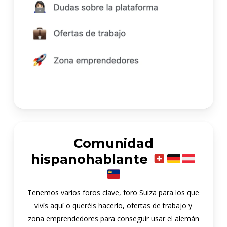
Comunidad
hispanohablante
Tenemos varios foros clave, foro Suiza para los que
vivís aquí o queréis hacerlo, ofertas de trabajo y
zona emprendedores para conseguir usar el alemán