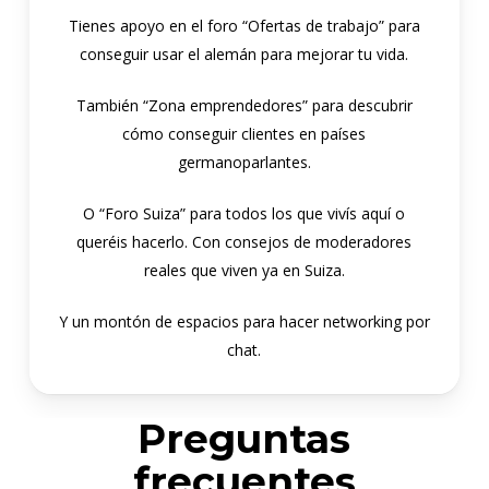
Tienes apoyo en el foro “Ofertas de trabajo” para
conseguir usar el alemán para mejorar tu vida.
También “Zona emprendedores” para descubrir
cómo conseguir clientes en países
germanoparlantes.
O “Foro Suiza” para todos los que vivís aquí o
queréis hacerlo. Con consejos de moderadores
reales que viven ya en Suiza.
Y un montón de espacios para hacer networking por
chat.
Preguntas
frecuentes