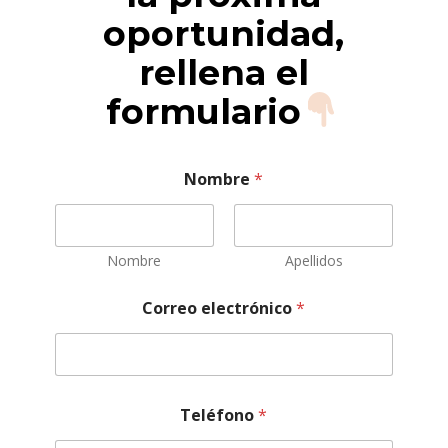
oportunidad,
rellena el
formulario
Nombre
*
Nombre
Apellidos
Correo electrónico
*
Teléfono
*