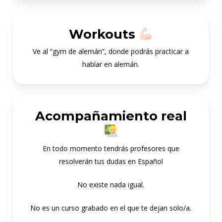
Workouts
Ve al “gym de alemán”, donde podrás practicar a
hablar en alemán.
Acompañamiento real
En todo momento tendrás profesores que
resolverán tus dudas en Español
No existe nada igual.
No es un curso grabado en el que te dejan solo/a.