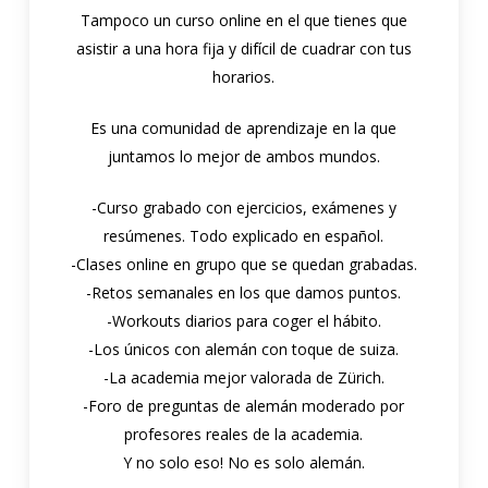
Tampoco un curso online en el que tienes que
asistir a una hora fija y difícil de cuadrar con tus
horarios.
Es una comunidad de aprendizaje en la que
juntamos lo mejor de ambos mundos.
-Curso grabado con ejercicios, exámenes y
resúmenes. Todo explicado en español.
-Clases online en grupo que se quedan grabadas.
-Retos semanales en los que damos puntos.
-Workouts diarios para coger el hábito.
-Los únicos con alemán con toque de suiza.
-La academia mejor valorada de Zürich.
-Foro de preguntas de alemán moderado por
profesores reales de la academia.
Y no solo eso! No es solo alemán.