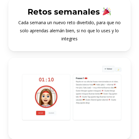
Retos semanales
Cada semana un nuevo reto divertido, para que no
solo aprendas alemán bien, si no que lo uses y lo
integres