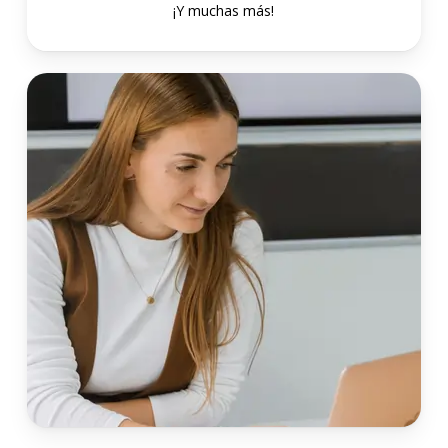
¡Y muchas más!