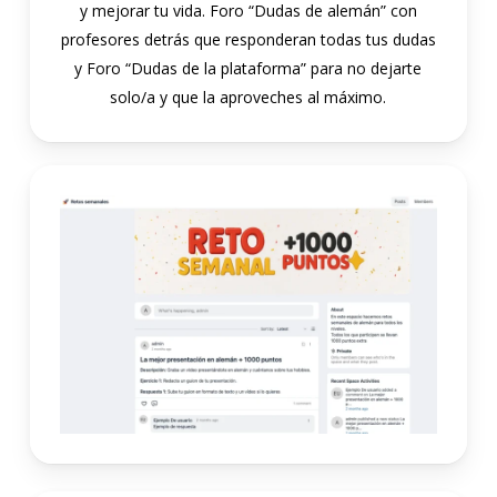
y mejorar tu vida. Foro “Dudas de alemán” con
profesores detrás que responderan todas tus dudas
y Foro “Dudas de la plataforma” para no dejarte
solo/a y que la aproveches al máximo.