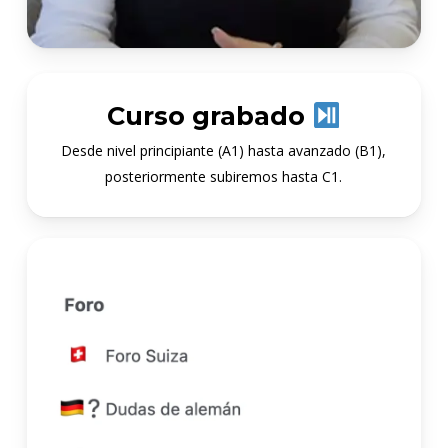
Curso grabado
Desde nivel principiante (A1) hasta avanzado (B1),
posteriormente subiremos hasta C1.