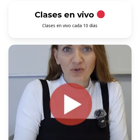
Clases en vivo
Clases en vivo cada 10 días