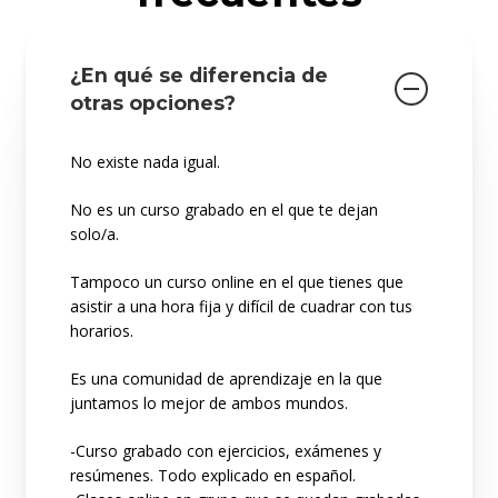
¿En qué se diferencia de
otras opciones?
No existe nada igual.
No es un curso grabado en el que te dejan
solo/a.
Tampoco un curso online en el que tienes que
asistir a una hora fija y difícil de cuadrar con tus
horarios.
Es una comunidad de aprendizaje en la que
juntamos lo mejor de ambos mundos.
-Curso grabado con ejercicios, exámenes y
resúmenes. Todo explicado en español.